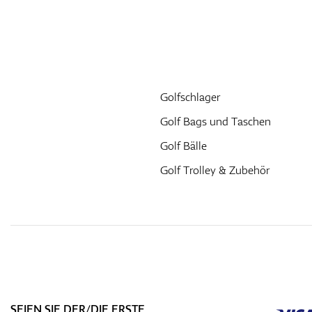
Golfschlager
Golf Bags und Taschen
Golf Bälle
Golf Trolley & Zubehör
SEIEN SIE DER/DIE ERSTE