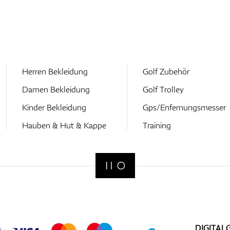
Herren Bekleidung
Golf Zubehör
Damen Bekleidung
Golf Trolley
Kinder Bekleidung
Gps/Enfernungsmesser
Hauben & Hut & Kappe
Training
DIGITAL