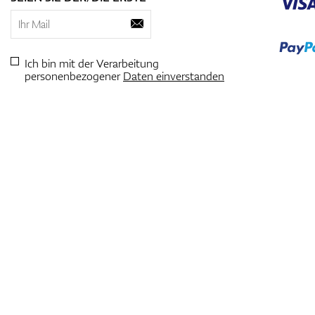
Ich bin mit der Verarbeitung
personenbezogener
Daten einverstanden