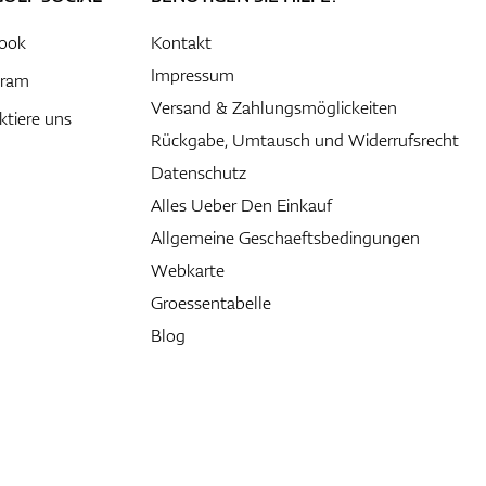
ook
Kontakt
Impressum
gram
Versand & Zahlungsmöglickeiten
ktiere uns
Rückgabe, Umtausch und Widerrufsrecht
Datenschutz
Alles Ueber Den Einkauf
Allgemeine Geschaeftsbedingungen
Webkarte
Groessentabelle
Blog