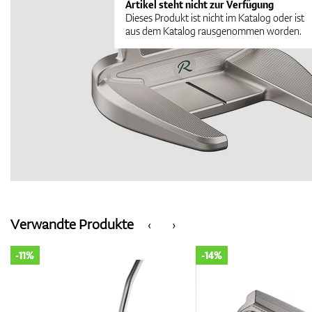
Artikel steht nicht zur Verfügung
Dieses Produkt ist nicht im Katalog oder ist
aus dem Katalog rausgenommen worden.
Verwandte Produkte
‹
›
-11%
-14%