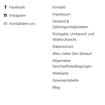
Facebook
Kontakt
Impressum
Instagram
Versand &
Kontaktiere uns
Zahlungsmöglickeiten
Rückgabe, Umtausch und
Widerrufsrecht
Datenschutz
Alles Ueber Den Einkauf
Allgemeine
Geschaeftsbedingungen
Webkarte
Groessentabelle
Blog