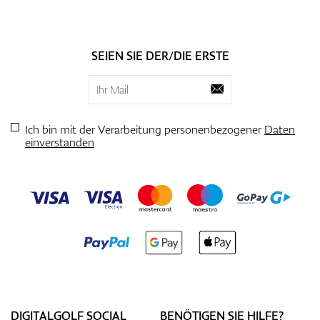
SEIEN SIE DER/DIE ERSTE
Ich bin mit der Verarbeitung personenbezogener
Daten
einverstanden
DIGITALGOLF SOCIAL
BENÖTIGEN SIE HILFE?