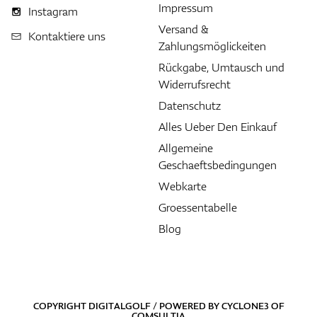
Impressum
Instagram
Versand &
Kontaktiere uns
Zahlungsmöglickeiten
Rückgabe, Umtausch und
Widerrufsrecht
Datenschutz
Alles Ueber Den Einkauf
Allgemeine
Geschaeftsbedingungen
Webkarte
Groessentabelle
Blog
COPYRIGHT DIGITALGOLF / POWERED BY
CYCLONE3
OF
COMSULTIA