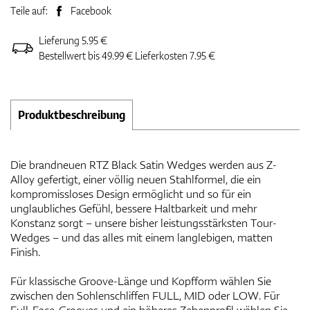
Teile auf:
Facebook
Lieferung 5.95 €
Bestellwert bis 49.99 € Lieferkosten 7.95 €
Produktbeschreibung
Die brandneuen RTZ Black Satin Wedges werden aus Z-
Alloy gefertigt, einer völlig neuen Stahlformel, die ein
kompromissloses Design ermöglicht und so für ein
unglaubliches Gefühl, bessere Haltbarkeit und mehr
Konstanz sorgt – unsere bisher leistungsstärksten Tour-
Wedges – und das alles mit einem langlebigen, matten
Finish.
Für klassische Groove-Länge und Kopfform wählen Sie
zwischen den Sohlenschliffen FULL, MID oder LOW. Für