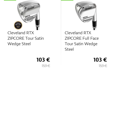
Cleveland RTX
Cleveland RTX
ZIPCORE Tour Satin
ZIPCORE Full Face
Wedge Steel
Tour Satin Wedge
Steel
103 €
103 €
159 €
159 €