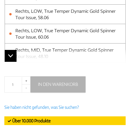
Rechts, LOW, True Temper Dynamic Gold Spinner
Tour Issue, 58.06
Rechts, LOW, True Temper Dynamic Gold Spinner
Tour Issue, 60.06
Rechts, MID, True Temper Dynamic Gold Spinner
Tour Issue, 48.10
+
IN DEN WARENKORB
-
Sie haben nicht gefunden, was Sie suchen?
✓ Über 10.000 Produkte