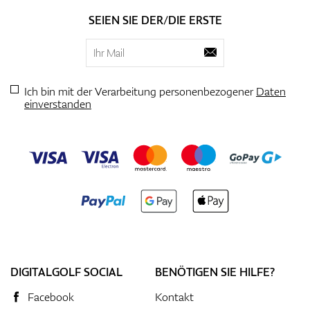
SEIEN SIE DER/DIE ERSTE
Ich bin mit der Verarbeitung personenbezogener
Daten
einverstanden
DIGITALGOLF SOCIAL
BENÖTIGEN SIE HILFE?
Facebook
Kontakt