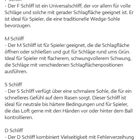
- Der F Schliff ist ein Universalschliff, der vor allem für volle
Schläge und solche mit gerader Schlagfläche geeignet ist. Er
ist ideal für Spieler, die eine traditionelle Wedge-Sohle
bevorzugen.
M Schliff
- Der M Schliff ist für Spieler geeignet, die die Schlagfläche
öffnen oder schließen und gut für Schläge rund ums Grün.
Ideal für Spieler mit flacherem, schwungvollerem Schwung,
die Schläge mit verschiedenen Schlagflächenpositionen
ausführen.
S Schliff
- Der S Schliff verfügt über eine schmalere Sohle, die für ein
schnelleres Gefühl auf dem Rasen sorgt. Dieser Schliff ist
ideal für neutrale bis härtere Bedingungen und für Spieler,
die das Loft gerne mit den Händen vor oder hinter dem Ball
kontrollieren.
D Schliff
- Der D Schliff kombiniert Vielseitigkeit mit Fehlerverzeihung