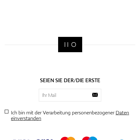
SEIEN SIE DER/DIE ERSTE
Ich bin mit der Verarbeitung personenbezogener
Daten
einverstanden