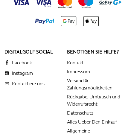
DIGITALGOLF SOCIAL
BENÖTIGEN SIE HILFE?
Facebook
Kontakt
Impressum
Instagram
Versand &
Kontaktiere uns
Zahlungsmöglickeiten
Rückgabe, Umtausch und
Widerrufsrecht
Datenschutz
Alles Ueber Den Einkauf
Allgemeine