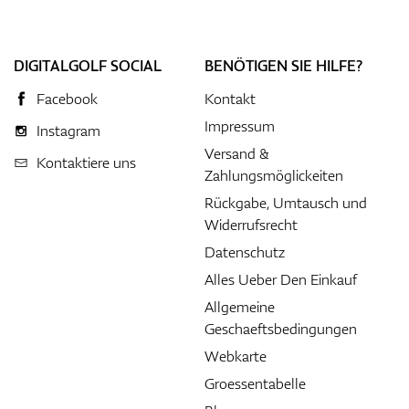
DIGITALGOLF SOCIAL
BENÖTIGEN SIE HILFE?
Facebook
Kontakt
Impressum
Instagram
Versand &
Kontaktiere uns
Zahlungsmöglickeiten
Rückgabe, Umtausch und
Widerrufsrecht
Datenschutz
Alles Ueber Den Einkauf
Allgemeine
Geschaeftsbedingungen
Webkarte
Groessentabelle