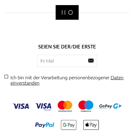
SEIEN SIE DER/DIE ERSTE
Ich bin mit der Verarbeitung personenbezogener
Daten
einverstanden