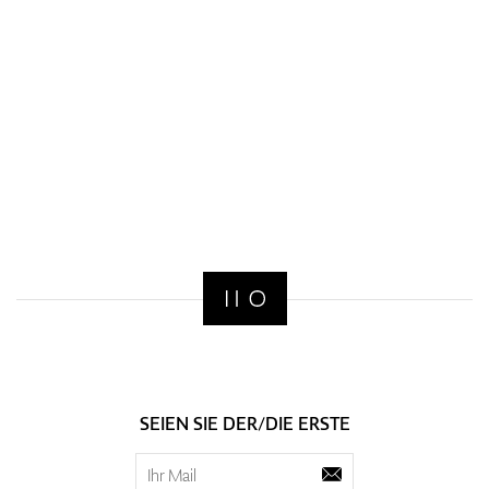
SEIEN SIE DER/DIE ERSTE