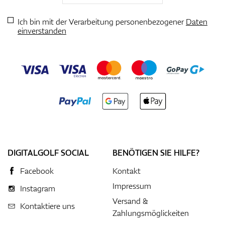
Ich bin mit der Verarbeitung personenbezogener
Daten
einverstanden
DIGITALGOLF SOCIAL
BENÖTIGEN SIE HILFE?
Facebook
Kontakt
Impressum
Instagram
Versand &
Kontaktiere uns
Zahlungsmöglickeiten