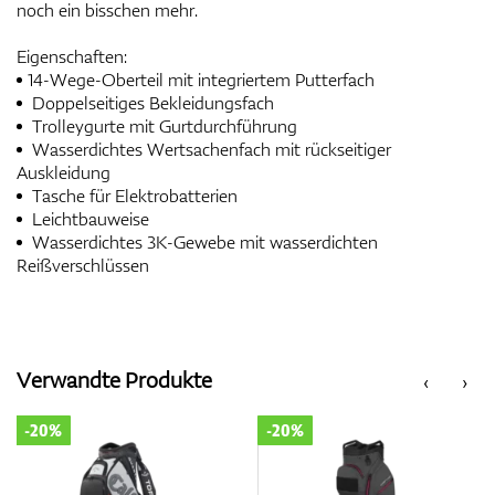
noch ein bisschen mehr.
Eigenschaften:
14-Wege-Oberteil mit integriertem Putterfach
Doppelseitiges Bekleidungsfach
Trolleygurte mit Gurtdurchführung
Wasserdichtes Wertsachenfach mit rückseitiger
Auskleidung
Tasche für Elektrobatterien
Leichtbauweise
Wasserdichtes 3K-Gewebe mit wasserdichten
Reißverschlüssen
Verwandte Produkte
‹
›
-20%
-20%