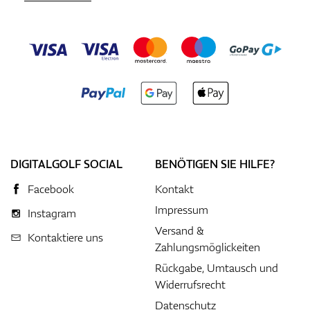
DIGITALGOLF SOCIAL
BENÖTIGEN SIE HILFE?
Facebook
Kontakt
Impressum
Instagram
Versand &
Kontaktiere uns
Zahlungsmöglickeiten
Rückgabe, Umtausch und
Widerrufsrecht
Datenschutz