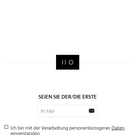
SEIEN SIE DER/DIE ERSTE
Ich bin mit der Verarbeitung personenbezogener
Daten
einverstanden