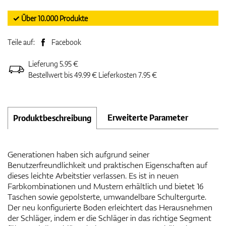
✓ Über 10.000 Produkte
Teile auf:
Facebook
Lieferung 5.95 €
Bestellwert bis 49.99 € Lieferkosten 7.95 €
Erweiterte Parameter
Produktbeschreibung
Generationen haben sich aufgrund seiner
Benutzerfreundlichkeit und praktischen Eigenschaften auf
dieses leichte Arbeitstier verlassen. Es ist in neuen
Farbkombinationen und Mustern erhältlich und bietet 16
Taschen sowie gepolsterte, umwandelbare Schultergurte.
Der neu konfigurierte Boden erleichtert das Herausnehmen
der Schläger, indem er die Schläger in das richtige Segment