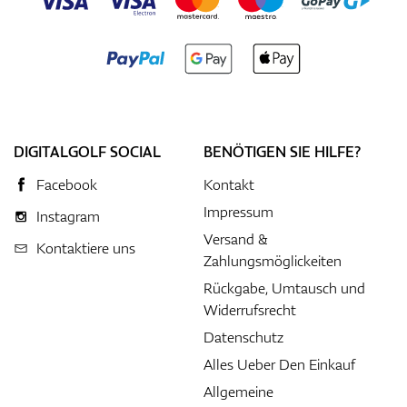
DIGITALGOLF SOCIAL
BENÖTIGEN SIE HILFE?
Facebook
Kontakt
Impressum
Instagram
Versand &
Kontaktiere uns
Zahlungsmöglickeiten
Rückgabe, Umtausch und
Widerrufsrecht
Datenschutz
Alles Ueber Den Einkauf
Allgemeine