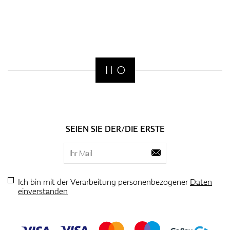
SEIEN SIE DER/DIE ERSTE
Ich bin mit der Verarbeitung personenbezogener
Daten
einverstanden