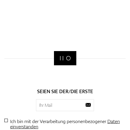
SEIEN SIE DER/DIE ERSTE
Ich bin mit der Verarbeitung personenbezogener
Daten
einverstanden