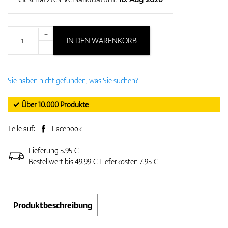
+
IN DEN WARENKORB
-
Sie haben nicht gefunden, was Sie suchen?
✓ Über 10.000 Produkte
Teile auf:
Facebook
Lieferung 5.95 €
Bestellwert bis 49.99 € Lieferkosten 7.95 €
Produktbeschreibung