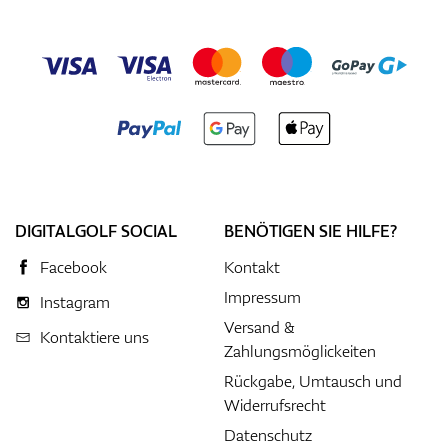
DIGITALGOLF SOCIAL
BENÖTIGEN SIE HILFE?
Facebook
Kontakt
Impressum
Instagram
Versand &
Kontaktiere uns
Zahlungsmöglickeiten
Rückgabe, Umtausch und
Widerrufsrecht
Datenschutz