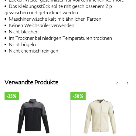
Das Kleidungsstück sollte mit geschlossenem Zip
gewaschen und getrocknet werden
Maschinenwäsche kalt mit ähnlichen Farben
Keinen Weichspüler verwenden
Nicht bleichen
Im Trockner bei niedrigen Temperaturen trocknen
Nicht bügeln
Nicht chemisch reinigen
Verwandte Produkte
‹
›
-50%
-50%