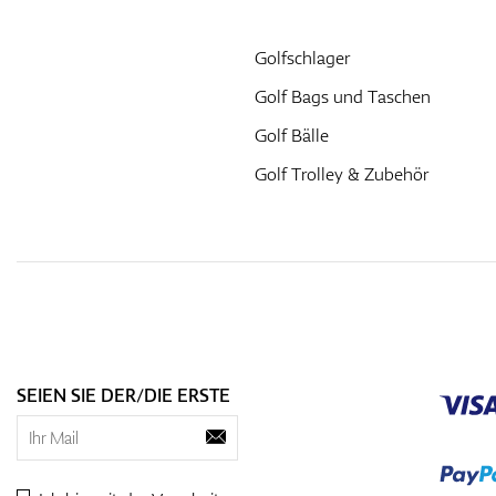
Golfschlager
Golf Bags und Taschen
Golf Bälle
Golf Trolley & Zubehör
SEIEN SIE DER/DIE ERSTE