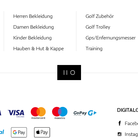
Herren Bekleidung
Golf Zubehör
Damen Bekleidung
Golf Trolley
Kinder Bekleidung
Gps/Enfernungsmesser
Hauben & Hut & Kappe
Training
DIGITAL
Faceb
Insta