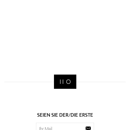
SEIEN SIE DER/DIE ERSTE