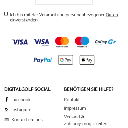
Ich bin mit der Verarbeitung personenbezogener
Daten
einverstanden
DIGITALGOLF SOCIAL
BENÖTIGEN SIE HILFE?
Facebook
Kontakt
Impressum
Instagram
Versand &
Kontaktiere uns
Zahlungsmöglickeiten