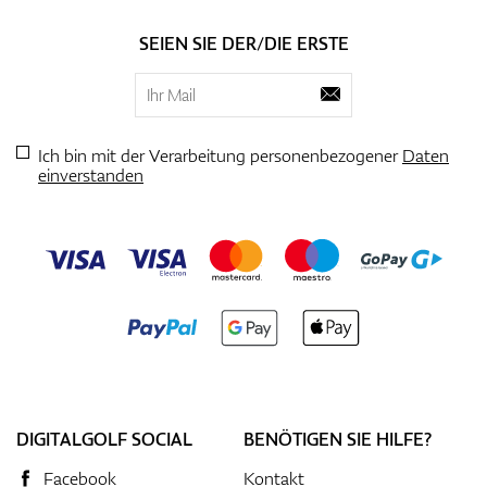
SEIEN SIE DER/DIE ERSTE
Ich bin mit der Verarbeitung personenbezogener
Daten
einverstanden
DIGITALGOLF SOCIAL
BENÖTIGEN SIE HILFE?
Facebook
Kontakt