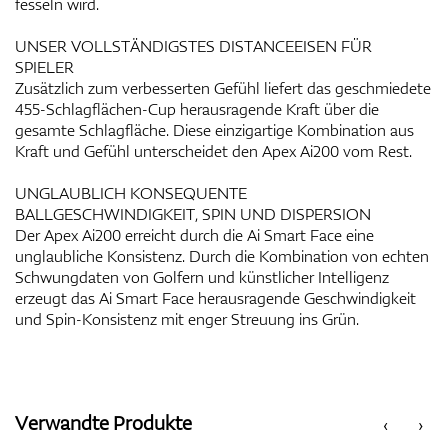
fesseln wird.
UNSER VOLLSTÄNDIGSTES DISTANCEEISEN FÜR
SPIELER
Zusätzlich zum verbesserten Gefühl liefert das geschmiedete
455-Schlagflächen-Cup herausragende Kraft über die
gesamte Schlagfläche. Diese einzigartige Kombination aus
Kraft und Gefühl unterscheidet den Apex Ai200 vom Rest.
UNGLAUBLICH KONSEQUENTE
BALLGESCHWINDIGKEIT, SPIN UND DISPERSION
Der Apex Ai200 erreicht durch die Ai Smart Face eine
unglaubliche Konsistenz. Durch die Kombination von echten
Schwungdaten von Golfern und künstlicher Intelligenz
erzeugt das Ai Smart Face herausragende Geschwindigkeit
und Spin-Konsistenz mit enger Streuung ins Grün.
Verwandte Produkte
‹
›