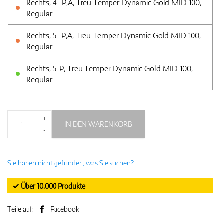
Rechts, 4 -P,A, Treu Temper Dynamic Gold MID 100,
Regular
Rechts, 5 -P,A, Treu Temper Dynamic Gold MID 100,
Regular
Rechts, 5-P, Treu Temper Dynamic Gold MID 100,
Regular
+
IN DEN WARENKORB
-
Sie haben nicht gefunden, was Sie suchen?
✓ Über 10.000 Produkte
Teile auf:
Facebook