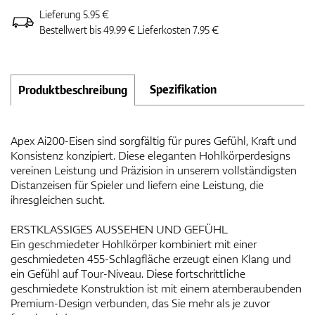
Lieferung 5.95 €
Bestellwert bis 49.99 € Lieferkosten 7.95 €
Spezifikation
Produktbeschreibung
Apex Ai200-Eisen sind sorgfältig für pures Gefühl, Kraft und
Konsistenz konzipiert. Diese eleganten Hohlkörperdesigns
vereinen Leistung und Präzision in unserem vollständigsten
Distanzeisen für Spieler und liefern eine Leistung, die
ihresgleichen sucht.
ERSTKLASSIGES AUSSEHEN UND GEFÜHL
Ein geschmiedeter Hohlkörper kombiniert mit einer
geschmiedeten 455-Schlagfläche erzeugt einen Klang und
ein Gefühl auf Tour-Niveau. Diese fortschrittliche
geschmiedete Konstruktion ist mit einem atemberaubenden
Premium-Design verbunden, das Sie mehr als je zuvor