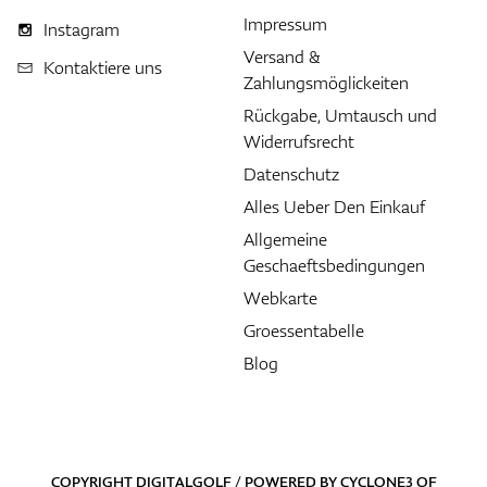
Impressum
Instagram
Versand &
Kontaktiere uns
Zahlungsmöglickeiten
Rückgabe, Umtausch und
Widerrufsrecht
Datenschutz
Alles Ueber Den Einkauf
Allgemeine
Geschaeftsbedingungen
Webkarte
Groessentabelle
Blog
COPYRIGHT DIGITALGOLF / POWERED BY
CYCLONE3
OF