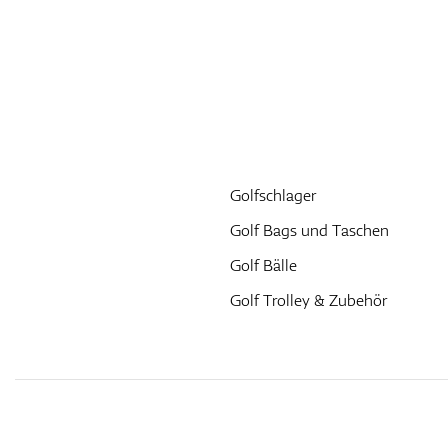
Golfschlager
Golf Bags und Taschen
Golf Bälle
Golf Trolley & Zubehör