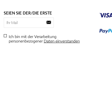
SEIEN SIE DER/DIE ERSTE
Ich bin mit der Verarbeitung
personenbezogener
Daten einverstanden