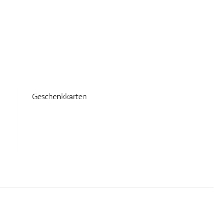
Geschenkkarten