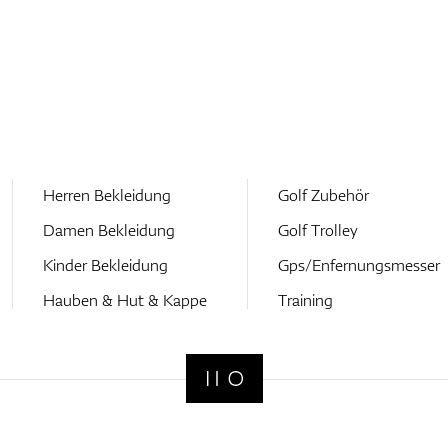
Herren Bekleidung
Golf Zubehör
Damen Bekleidung
Golf Trolley
Kinder Bekleidung
Gps/Enfernungsmesser
Hauben & Hut & Kappe
Training