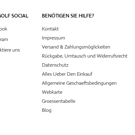
GOLF SOCIAL
BENÖTIGEN SIE HILFE?
ook
Kontakt
Impressum
gram
Versand & Zahlungsmöglickeiten
ktiere uns
Rückgabe, Umtausch und Widerrufsrecht
Datenschutz
Alles Ueber Den Einkauf
Allgemeine Geschaeftsbedingungen
Webkarte
Groessentabelle
Blog