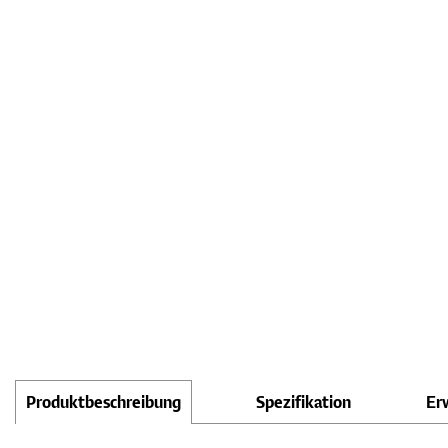
Produktbeschreibung
Spezifikation
Er