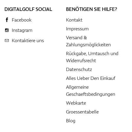
DIGITALGOLF SOCIAL
BENÖTIGEN SIE HILFE?
Facebook
Kontakt
Impressum
Instagram
Versand &
Kontaktiere uns
Zahlungsmöglickeiten
Rückgabe, Umtausch und
Widerrufsrecht
Datenschutz
Alles Ueber Den Einkauf
Allgemeine
Geschaeftsbedingungen
Webkarte
Groessentabelle
Blog