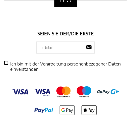
SEIEN SIE DER/DIE ERSTE
Ich bin mit der Verarbeitung personenbezogener
Daten
einverstanden