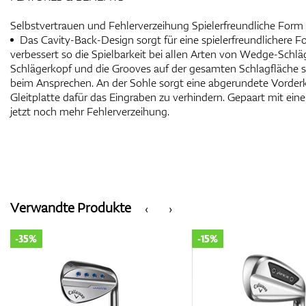
Selbstvertrauen und Fehlerverzeihung Spielerfreundliche Form
Das Cavity-Back-Design sorgt für eine spielerfreundlichere
verbessert so die Spielbarkeit bei allen Arten von Wedge-Schl
Schlägerkopf und die Grooves auf der gesamten Schlagfläche s
beim Ansprechen. An der Sohle sorgt eine abgerundete Vorde
Gleitplatte dafür das Eingraben zu verhindern. Gepaart mit ein
jetzt noch mehr Fehlerverzeihung.
Verwandte Produkte
‹
›
-35%
-15%