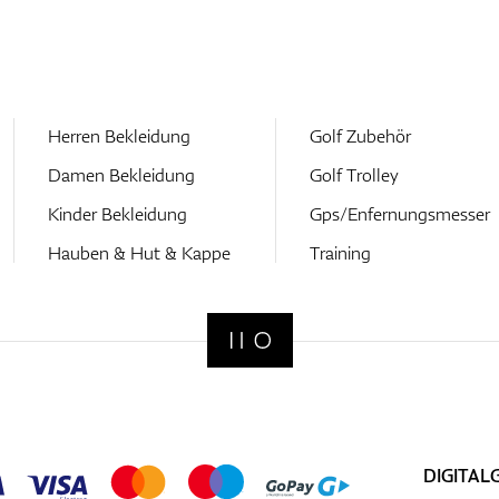
Herren Bekleidung
Golf Zubehör
Damen Bekleidung
Golf Trolley
Kinder Bekleidung
Gps/Enfernungsmesser
Hauben & Hut & Kappe
Training
DIGITAL