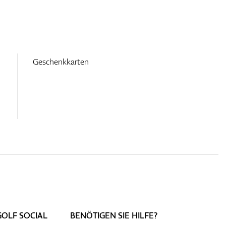
Geschenkkarten
GOLF SOCIAL
BENÖTIGEN SIE HILFE?