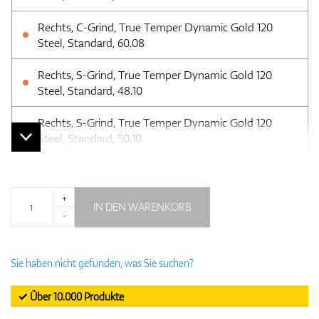
Rechts, C-Grind, True Temper Dynamic Gold 120
Steel, Standard, 60.08
Rechts, S-Grind, True Temper Dynamic Gold 120
Steel, Standard, 48.10
Rechts, S-Grind, True Temper Dynamic Gold 120
Steel, Standard, 50.10
+
IN DEN WARENKORB
-
Sie haben nicht gefunden, was Sie suchen?
✓ Über 10.000 Produkte