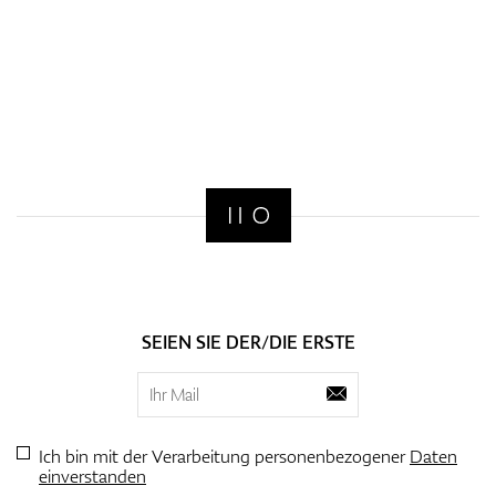
SEIEN SIE DER/DIE ERSTE
Ich bin mit der Verarbeitung personenbezogener
Daten
einverstanden