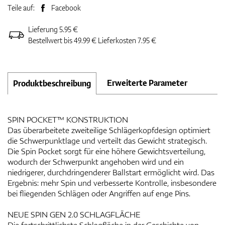
Teile auf:
Facebook
Lieferung 5.95 €
Bestellwert bis 49.99 € Lieferkosten 7.95 €
Erweiterte Parameter
Produktbeschreibung
SPIN POCKET™ KONSTRUKTION
Das überarbeitete zweiteilige Schlägerkopfdesign optimiert
die Schwerpunktlage und verteilt das Gewicht strategisch.
Die Spin Pocket sorgt für eine höhere Gewichtsverteilung,
wodurch der Schwerpunkt angehoben wird und ein
niedrigerer, durchdringenderer Ballstart ermöglicht wird. Das
Ergebnis: mehr Spin und verbesserte Kontrolle, insbesondere
bei fliegenden Schlägen oder Angriffen auf enge Pins.
NEUE SPIN GEN 2.0 SCHLAGFLÄCHE