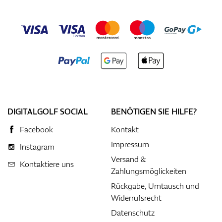
DIGITALGOLF SOCIAL
BENÖTIGEN SIE HILFE?
Facebook
Kontakt
Impressum
Instagram
Versand &
Kontaktiere uns
Zahlungsmöglickeiten
Rückgabe, Umtausch und
Widerrufsrecht
Datenschutz