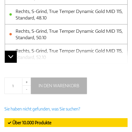
Rechts, S-Grind, True Temper Dynamic Gold MID 115,
Standard, 48.10
Rechts, S-Grind, True Temper Dynamic Gold MID 115,
Standard, 50.10
Rechts, S-Grind, True Temper Dynamic Gold MID 115,
Standard, 52.10
+
IN DEN WARENKORB
-
Sie haben nicht gefunden, was Sie suchen?
✓ Über 10.000 Produkte