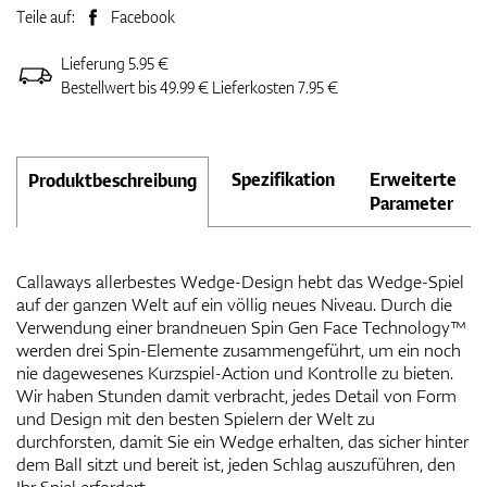
Teile auf:
Facebook
Lieferung 5.95 €
Bestellwert bis 49.99 € Lieferkosten 7.95 €
Spezifikation
Erweiterte
Produktbeschreibung
Parameter
Callaways allerbestes Wedge-Design hebt das Wedge-Spiel
auf der ganzen Welt auf ein völlig neues Niveau. Durch die
Verwendung einer brandneuen Spin Gen Face Technology™
werden drei Spin-Elemente zusammengeführt, um ein noch
nie dagewesenes Kurzspiel-Action und Kontrolle zu bieten.
Wir haben Stunden damit verbracht, jedes Detail von Form
und Design mit den besten Spielern der Welt zu
durchforsten, damit Sie ein Wedge erhalten, das sicher hinter
dem Ball sitzt und bereit ist, jeden Schlag auszuführen, den