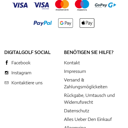
DIGITALGOLF SOCIAL
BENÖTIGEN SIE HILFE?
Facebook
Kontakt
Impressum
Instagram
Versand &
Kontaktiere uns
Zahlungsmöglickeiten
Rückgabe, Umtausch und
Widerrufsrecht
Datenschutz
Alles Ueber Den Einkauf
Allgemeine