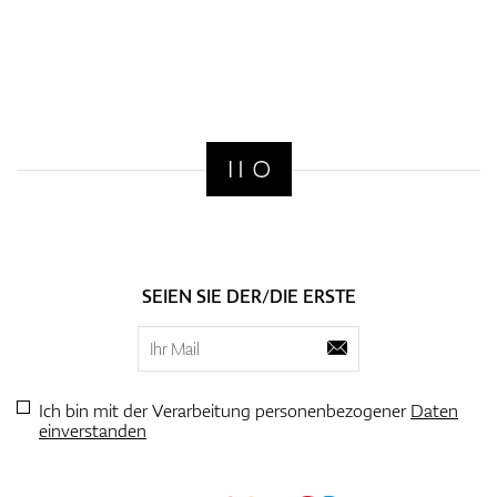
SEIEN SIE DER/DIE ERSTE
Ich bin mit der Verarbeitung personenbezogener
Daten
einverstanden