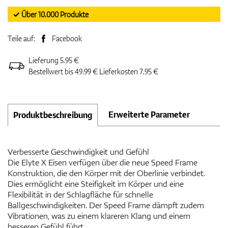
✓ Über 10.000 Produkte
Teile auf:
Facebook
Lieferung 5.95 €
Bestellwert bis 49.99 € Lieferkosten 7.95 €
Erweiterte Parameter
Produktbeschreibung
Verbesserte Geschwindigkeit und Gefühl
Die Elyte X Eisen verfügen über die neue Speed Frame
Konstruktion, die den Körper mit der Oberlinie verbindet.
Dies ermöglicht eine Steifigkeit im Körper und eine
Flexibilität in der Schlagfläche für schnelle
Ballgeschwindigkeiten. Der Speed Frame dämpft zudem
Vibrationen, was zu einem klareren Klang und einem
besseren Gefühl führt.