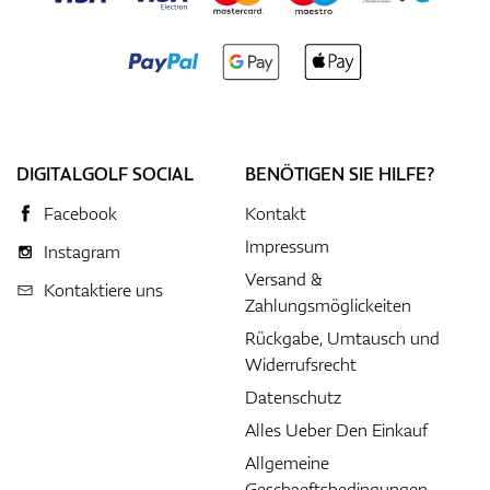
DIGITALGOLF SOCIAL
BENÖTIGEN SIE HILFE?
Facebook
Kontakt
Impressum
Instagram
Versand &
Kontaktiere uns
Zahlungsmöglickeiten
Rückgabe, Umtausch und
Widerrufsrecht
Datenschutz
Alles Ueber Den Einkauf
Allgemeine
Geschaeftsbedingungen