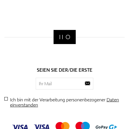
SEIEN SIE DER/DIE ERSTE
Ich bin mit der Verarbeitung personenbezogener
Daten
einverstanden